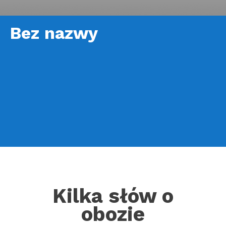
Bez nazwy
Kilka słów o
obozie