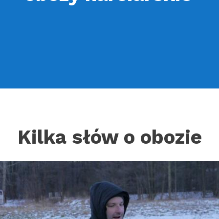
Kilka słów o obozie