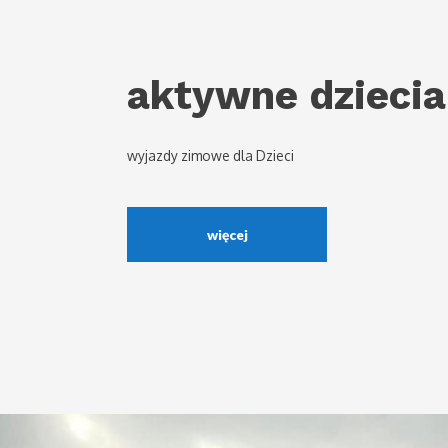
aktywne dziecia
wyjazdy zimowe dla Dzieci
więcej