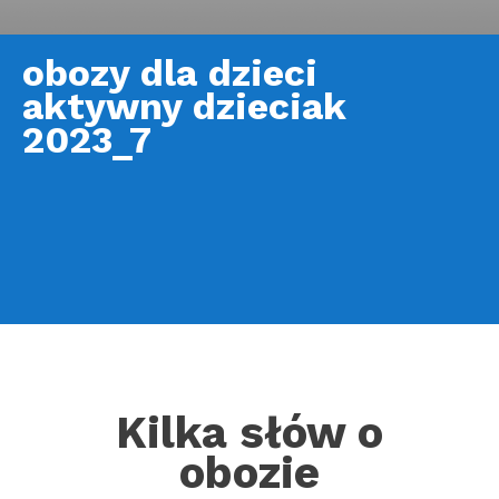
obozy dla dzieci
aktywny dzieciak
2023_7
Kilka słów o
obozie