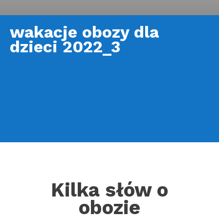
wakacje obozy dla
dzieci 2022_3
Kilka słów o
obozie