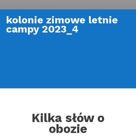
kolonie zimowe letnie
campy 2023_4
Kilka słów o
obozie