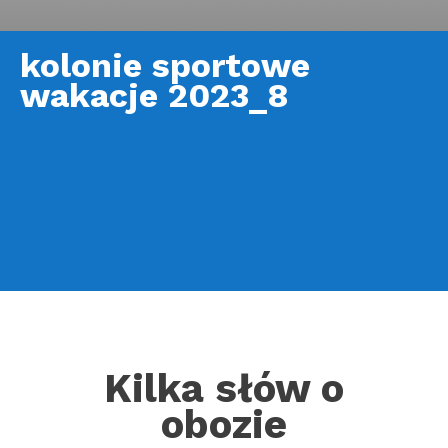
kolonie sportowe
wakacje 2023_8
Kilka słów o
obozie