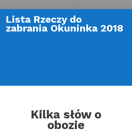
Lista Rzeczy do
zabrania Okuninka 2018
Kilka słów o
obozie