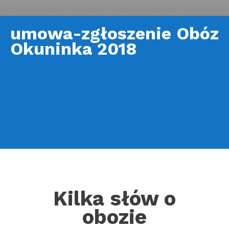
umowa-zgłoszenie Obóz
Okuninka 2018
Kilka słów o
obozie