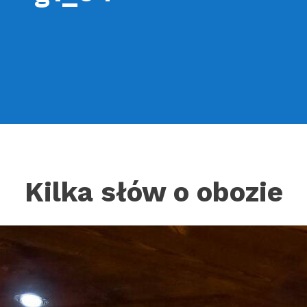
Kilka słów o obozie